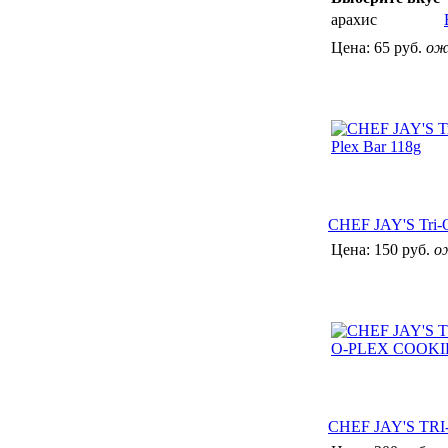
арахис
Цена:
65 руб.
ож
CHEF JAY'S Tri-O
Цена:
150 руб.
о
CHEF JAY'S TR