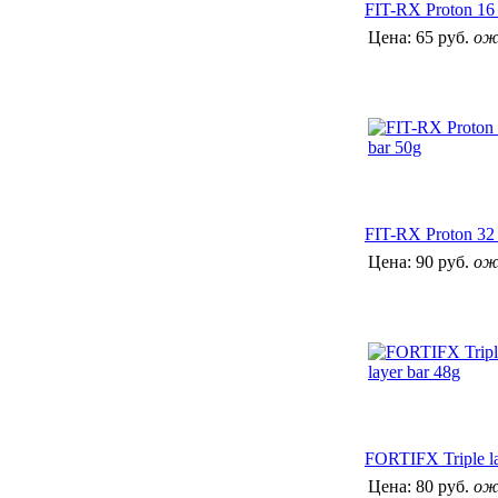
FIT-RX Proton 16 
Цена:
65 руб.
ож
FIT-RX Proton 32 
Цена:
90 руб.
ож
FORTIFX Triple la
Цена:
80 руб.
ож