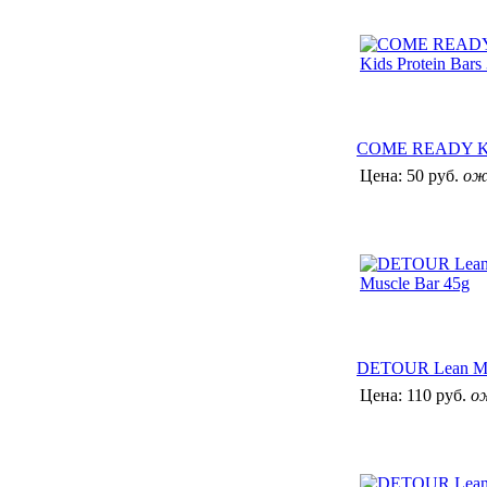
COME READY Kids
Цена:
50 руб.
ож
DETOUR Lean Mu
Цена:
110 руб.
о