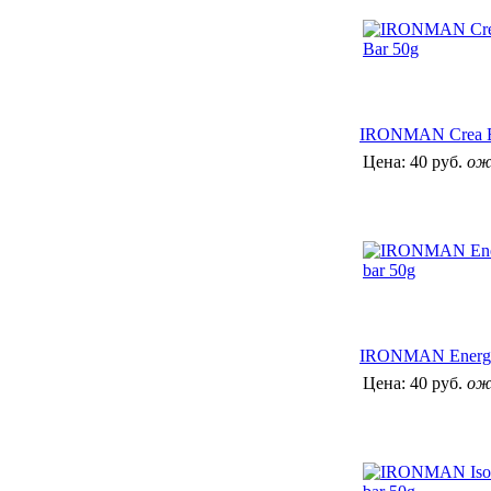
IRONMAN Crea B
Цена:
40 руб.
ож
IRONMAN Energy
Цена:
40 руб.
ож