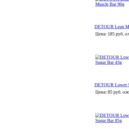
DETOUR Lean Mu
Цена:
185 руб.
о
DETOUR Lower S
Цена:
85 руб.
ож