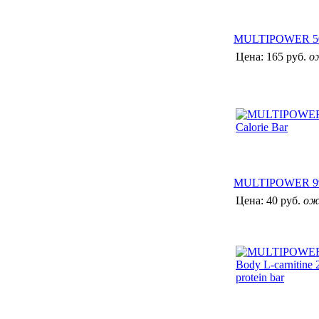
MULTIPOWER 50% 
Цена:
165 руб.
о
MULTIPOWER 99 
Цена:
40 руб.
ож