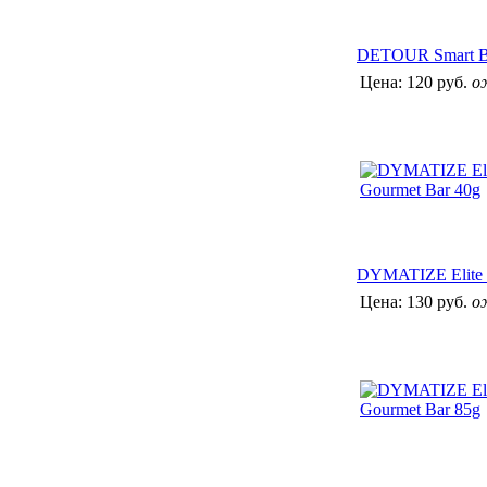
DETOUR Smart B
Цена:
120 руб.
о
DYMATIZE Elite 
Цена:
130 руб.
о