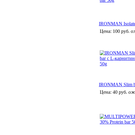
IRONMAN Isolate
Цена:
100 руб.
о
IRONMAN Slim ba
Цена:
40 руб.
ож