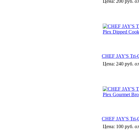
Цена:
200 руб.
о
CHEF JAY'S Tri-O
Цена:
240 руб.
о
CHEF JAY'S Tri-
Цена:
100 руб.
о