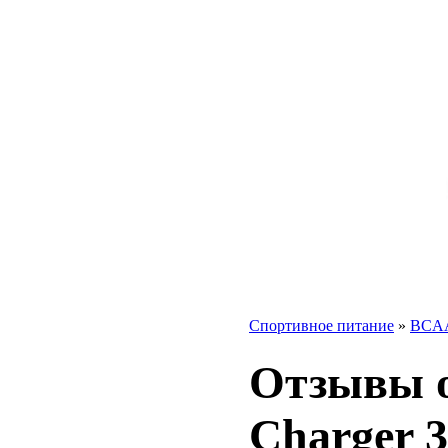
Спортивное питание
»
BCA
Отзывы 
Charger 