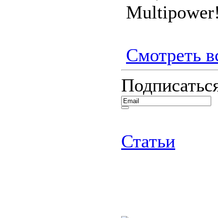
Multipower!
Смотреть вс
Подписаться
Статьи