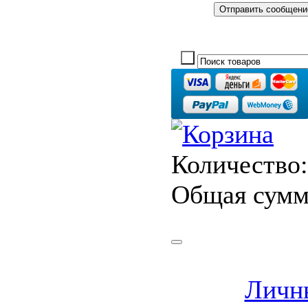
Количество:
Общая сумм
Личн