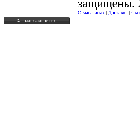
защищены. 
О магазинах
|
Доставка
|
Ски