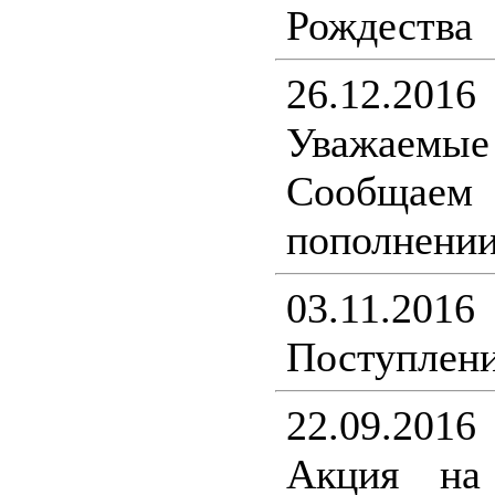
Рождества
26.12.2016
Уважаемы
Сообщ
пополнении
03.11.2016
Поступлени
22.09.2016
Акция на