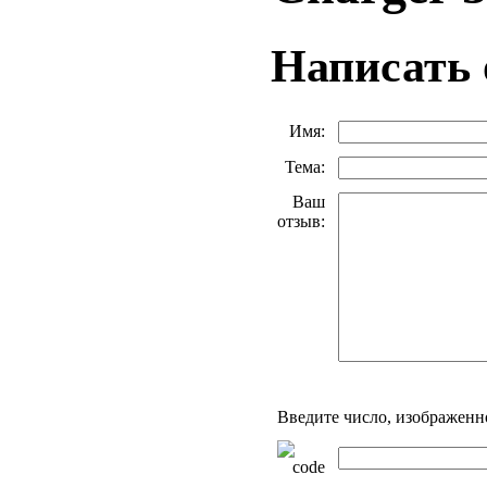
Написать
Имя:
Тема:
Ваш
отзыв:
Введите число, изображенн