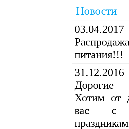
Новости
03.04.2017
Распрода
питания!!!
31.12.2016
Дорогие 
Хотим от 
вас с н
праздникам