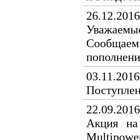
26.12.2016
Уважаемы
Сообщ
пополнени
03.11.2016
Поступлен
22.09.2016
Акция на
Multipower