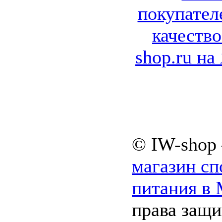
© IW-shop
магазин сп
питания в
права защ