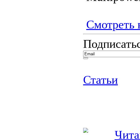
Смотреть в
Подписатьс
Статьи