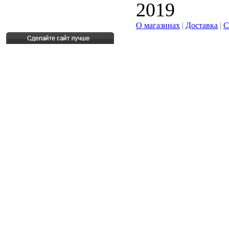
2019
О магазинах
|
Доставка
|
С