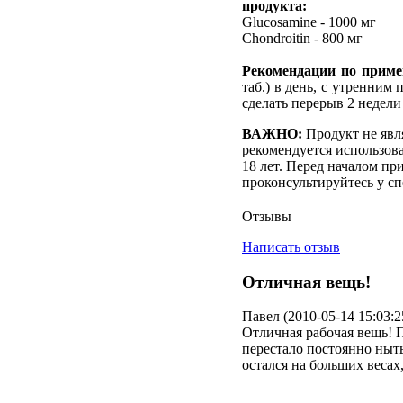
продукта:
Glucosamine - 1000 мг
Chondroitin - 800 мг
Рекомендации по приме
таб.) в день, с утренним
сделать перерыв 2 недели
ВАЖНО:
Продукт не явл
рекомендуется использов
18 лет. Перед началом пр
проконсультируйтесь у сп
Отзывы
Написать отзыв
Отличная вещь!
Павел (2010-05-14 15:03:2
Отличная рабочая вещь! П
перестало постоянно ныт
остался на больших весах,