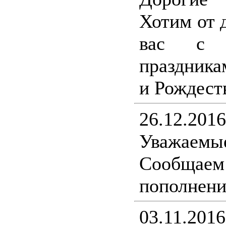
Хотим от 
вас с н
праздника
и Рождест
26.12.2016
Уважаемы
Сообщ
пополнени
03.11.2016