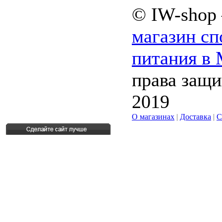
© IW-shop
магазин сп
питания в
права защ
2019
О магазинах
|
Доставка
|
С