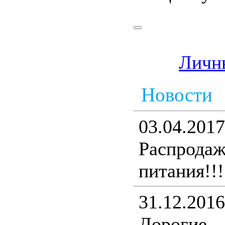
Личн
Новости
03.04.2017
Распрода
питания!!!
31.12.2016
Дорогие