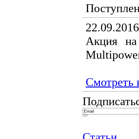
Поступлен
22.09.2016
Акция на
Multipower
Смотреть в
Подписатьс
Статьи