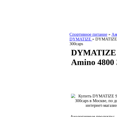
Спортивное питание
»
Ам
DYMATIZE
»
DYMATIZE S
300caps
DYMATIZE 
Amino 4800 
Аналогичные продукты: