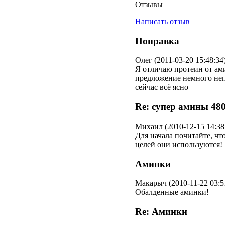
Отзывы
Написать отзыв
Поправка
Олег (2011-03-20 15:48:34
Я отличаю протеин от ам
предложение немного неп
сейчас всё ясно
Re: супер амины 48
Михаил (2010-12-15 14:38
Для начала почитайте, чт
целей они используются!
Аминки
Макарыч (2010-11-22 03:5
Обалденные аминки!
Re: Аминки