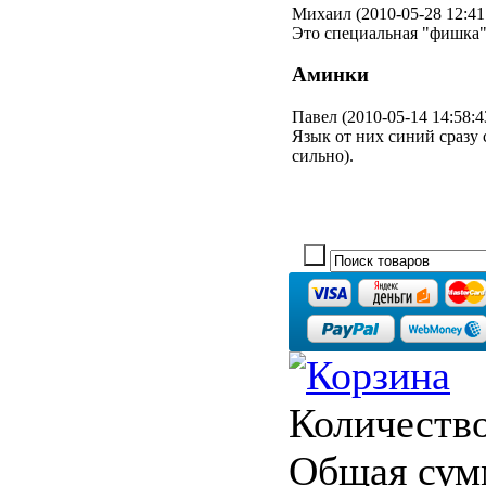
Михаил (2010-05-28 12:41
Это специальная "фишка"
Аминки
Павел (2010-05-14 14:58:4
Язык от них синий сразу 
сильно).
Количество
Общая сум