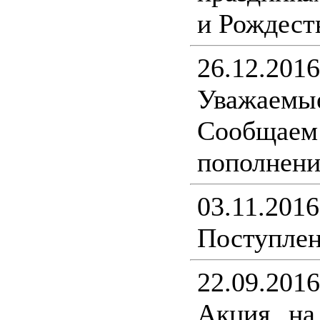
и Рождест
26.12.2016
Уважаемы
Сообщ
пополнени
03.11.2016
Поступлен
22.09.2016
Акция на