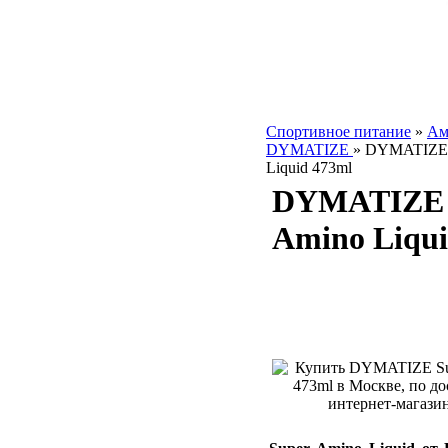
Спортивное питание
»
Ам
DYMATIZE
»
DYMATIZE 
Liquid 473ml
DYMATIZE 
Amino Liqui