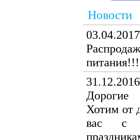
Новости
03.04.2017
Распрода
питания!!!
31.12.2016
Дорогие
Хотим от 
вас с н
праздника