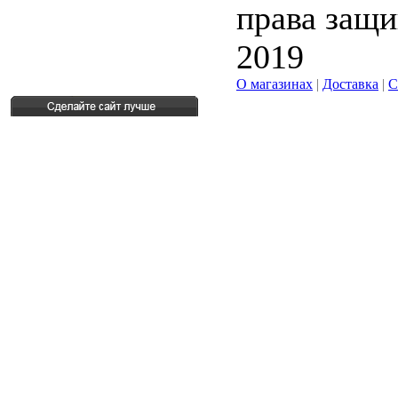
права защ
2019
О магазинах
|
Доставка
|
С