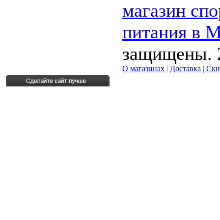
магазин спо
питания в 
защищены. 
О магазинах
|
Доставка
|
Ски