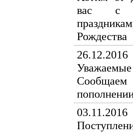
вас с н
праздникам
Рождества
26.12.2016
Уважаемы
Сообщ
пополнении
03.11.2016
Поступлени