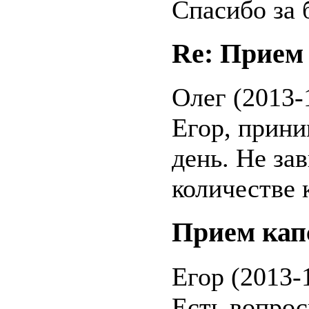
Спасибо за 
Re: Прием
Олег (2013-
Егор, прини
день. Не за
количестве 
Прием кап
Егор (2013-
Есть вопрос