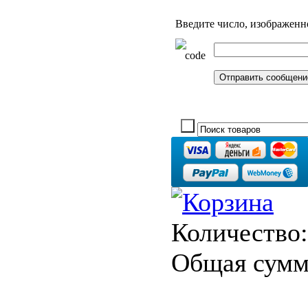
Введите число, изображенн
Количество:
Общая сумм