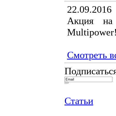
22.09.2016
Акция на
Multipower!
Смотреть вс
Подписаться
Статьи