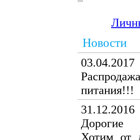
Личн
Новости
03.04.2017
Распрода
питания!!!
31.12.2016
Дорогие 
Хотим от 