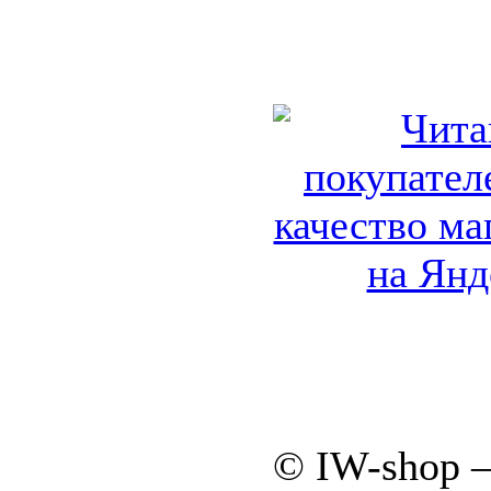
© IW-shop 