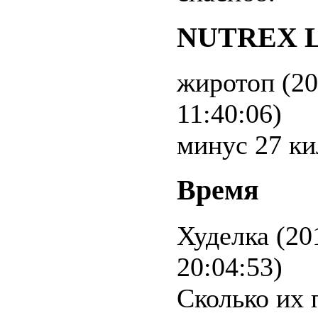
NUTREX L
жиротоп (20
11:40:06)
минус 27 ки
Время
Худелка (20
20:04:53)
Сколько их 