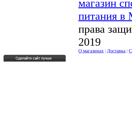
магазин сп
питания в
права защ
2019
О магазинах
|
Доставка
|
С