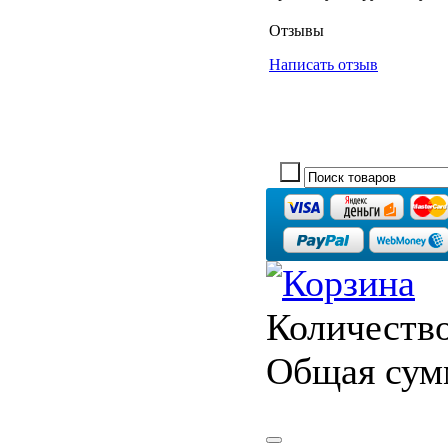
Отзывы
Написать отзыв
Количество
Общая сум