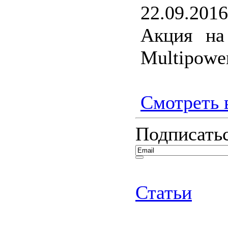
22.09.2016
Акция на
Multipower
Смотреть в
Подписатьс
Статьи