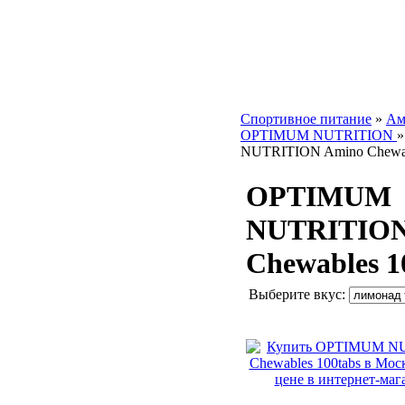
Спортивное питание
»
Ам
OPTIMUM NUTRITION
NUTRITION Amino Chewab
OPTIMUM
NUTRITION
Chewables 1
Выберите вкус: