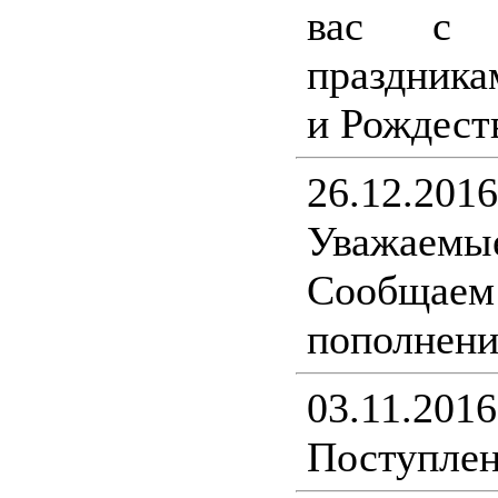
вас с н
праздника
и Рождест
26.12.2016
Уважаемы
Сообщ
пополнени
03.11.2016
Поступлен