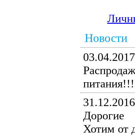
Личн
Новости
03.04.2017
Распрода
питания!!!
31.12.2016
Дорогие
Хотим от 