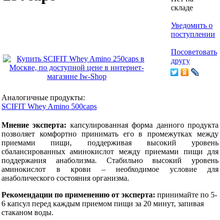
складе
Уведомить о
поступлении
Посоветовать
другу
Аналогичные продукты:
SCIFIT Whey Amino 500caps
Мнение эксперта:
капсулированная форма данного продукта
позволяет комфортно принимать его в промежутках между
приемами пищи, поддерживая высокий уровень
сбалансированных аминокислот между приемами пищи для
поддержания анаболизма. Стабильно высокий уровень
аминокислот в крови – необходимое условие для
анаболического состояния организма.
Рекомендации по применению от эксперта:
принимайте по 5-
6 капсул перед каждым приемом пищи за 20 минут, запивая
стаканом воды.