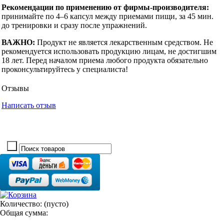
Рекомендации по применению от фирмы-производителя:
принимайте по 4–6 капсул между приемами пищи, за 45 мин.
до тренировки и сразу после упражнений.
ВАЖНО:
Продукт не является лекарственным средством. Не
рекомендуется использовать продукцию лицам, не достигшим
18 лет. Перед началом приема любого продукта обязательно
проконсультируйтесь у специалиста!
Отзывы
Написать отзыв
Количество:
(пусто)
Общая сумма: