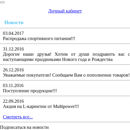
Личный кабинет
Новости
03.04.2017
Распродажа спортивного питания!!!
31.12.2016
Дорогие наши друзья! Хотим от души поздравить вас с
наступающими праздниками Нового года и Рождества
26.12.2016
Уважаемые покупатели! Сообщаем Вам о пополнении товаров!
03.11.2016
Поступление продукции!!!
22.09.2016
Акция на L-карнитин от Multipower!!!
Смотреть все...
Подписаться на новости