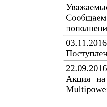
Уважаемы
Сообщ
пополнени
03.11.2016
Поступлен
22.09.2016
Акция на
Multipower