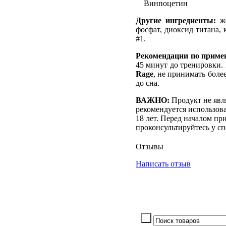
Винпоцетин
Другие ингредиенты:
же
фосфат, диоксид титана,
#1.
Рекомендации по приме
45 минут до тренировки.
Rage
, не принимать более
до сна.
ВАЖНО:
Продукт не явл
рекомендуется использов
18 лет. Перед началом пр
проконсультируйтесь у сп
Отзывы
Написать отзыв