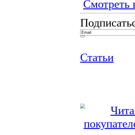
Смотреть в
Подписатьс
Статьи