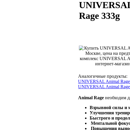
UNIVERSAL
Rage 333g
Аналогичные продукты:
UNIVERSAL Animal Rage 
UNIVERSAL Animal Rage
Animal Rage
необходим д
Взрывной силы и 
Улучшения трени
Быстрого и продол
Ментальной фоку
Повышения выносл