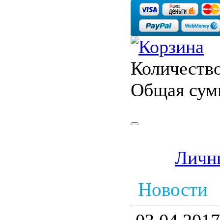
Количество
Общая сум
Личн
Новости