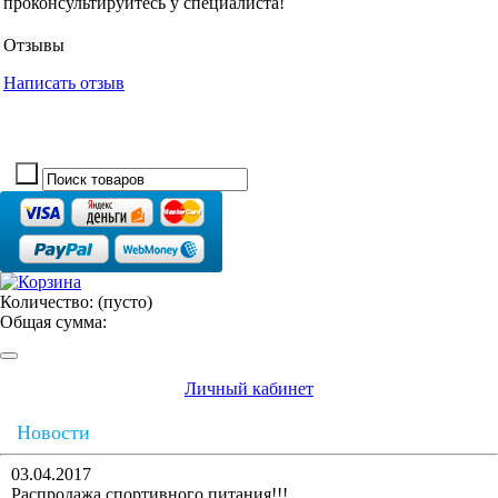
проконсультируйтесь у специалиста!
Отзывы
Написать отзыв
Количество:
(пусто)
Общая сумма:
Личный кабинет
Новости
03.04.2017
Распродажа спортивного питания!!!