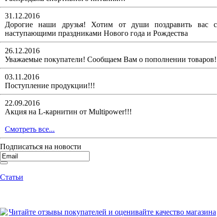
31.12.2016
Дорогие наши друзья! Хотим от души поздравить вас с
наступающими праздниками Нового года и Рождества
26.12.2016
Уважаемые покупатели! Сообщаем Вам о пополнении товаров!
03.11.2016
Поступление продукции!!!
22.09.2016
Акция на L-карнитин от Multipower!!!
Смотреть все...
Подписаться на новости
Статьи