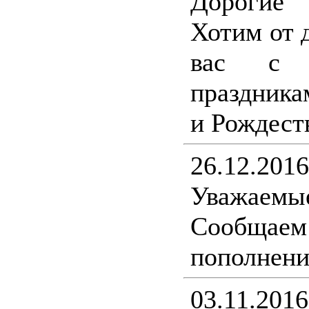
Дорогие
Хотим от 
вас с н
праздника
и Рождест
26.12.2016
Уважаемы
Сообщ
пополнени
03.11.2016