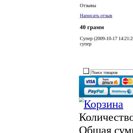
Отзывы
Написать отзыв
40 грамм
Супер (2009-10-17 14:21:2
супер
Количество
Общая сум