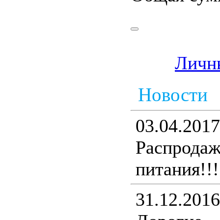
Личн
Новости
03.04.2017
Распрода
питания!!!
31.12.2016