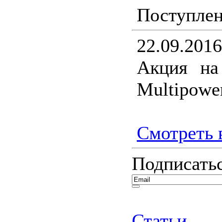
Поступлен
22.09.2016
Акция на
Multipower
Смотреть в
Подписатьс
Статьи