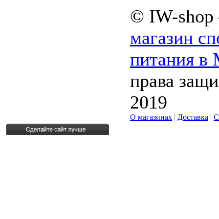
© IW-shop
магазин сп
питания в
права защ
2019
О магазинах
|
Доставка
|
С