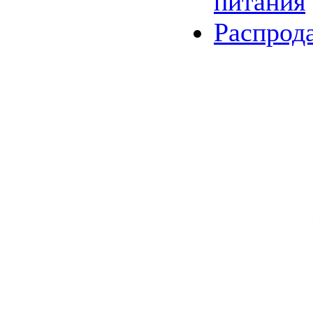
питания
Распрод