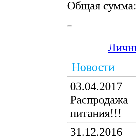
Общая сумма
Личн
Новости
03.04.2017
Распродаж
питания!!!
31.12.2016