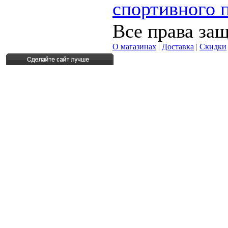
спортивного 
Все права за
О магазинах
|
Доставка
|
Скидки