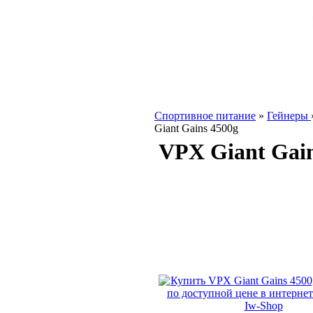
Спортивное питание
»
Гейнеры
Giant Gains 4500g
VPX Giant Gain