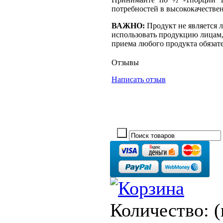
потребностей в высококачествен
ВАЖНО:
Продукт не является 
использовать продукцию лицам,
приема любого продукта обязате
Отзывы
Написать отзыв
Количество:
(