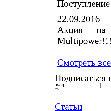
Поступление 
22.09.2016
Акция на 
Multipower!!
Смотреть все.
Подписаться 
Статьи