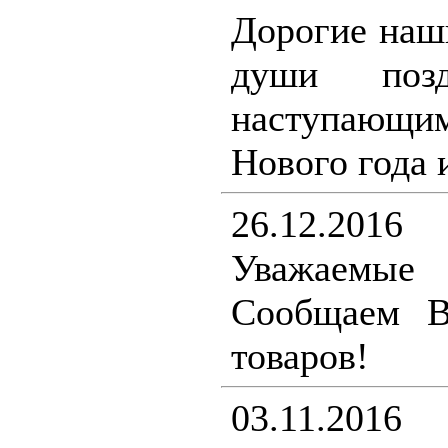
Дорогие наш
души поз
наступающ
Нового года 
26.12.2016
Уважаемы
Сообщаем В
товаров!
03.11.2016