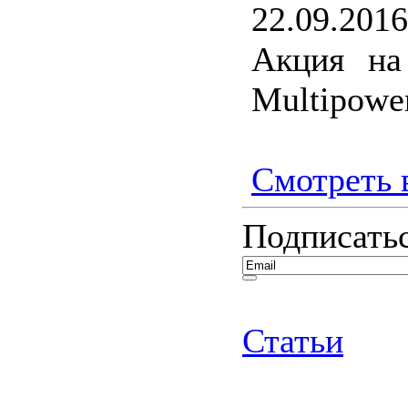
22.09.2016
Акция на
Multipower
Смотреть в
Подписатьс
Статьи