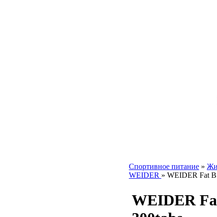
Спортивное питание
»
Жи
WEIDER
»
WEIDER Fat Bu
WEIDER Fat