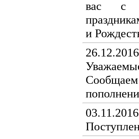
вас с н
праздника
и Рождест
26.12.2016
Уважаемы
Сообщ
пополнени
03.11.2016
Поступлен