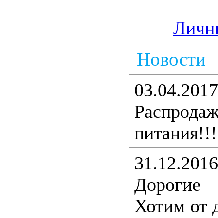
Личн
Новости
03.04.2017
Распрода
питания!!!
31.12.2016
Дорогие
Хотим от 