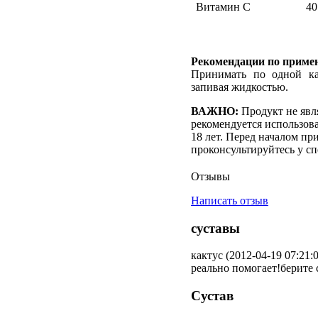
Витамин С
40
Рекомендации по приме
Принимать по одной ка
запивая жидкостью.
ВАЖНО:
Продукт не явл
рекомендуется использов
18 лет. Перед началом пр
проконсультируйтесь у сп
Отзывы
Написать отзыв
суставы
кактус (2012-04-19 07:21:
реально помогает!берите 
Сустав