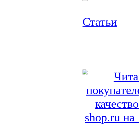
Статьи