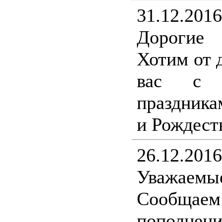
31.12.2016
Дорогие
Хотим от 
вас с н
праздника
и Рождест
26.12.2016
Уважаемы
Сообщ
пополнени