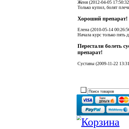
Женя (2012-04-05 17:50:32
Только купил, болят плеч
Хороший препарат!
Елена (2010-05-14 00:26:5
Начала курс только пять д
Перестали болеть су
препарат!
Суставы (2009-11-22 13:31