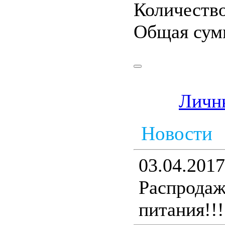
Количество
Общая сум
Личн
Новости
03.04.2017
Распрода
питания!!!