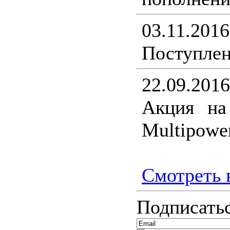
03.11.2016
Поступлен
22.09.2016
Акция на
Multipower
Смотреть в
Подписатьс