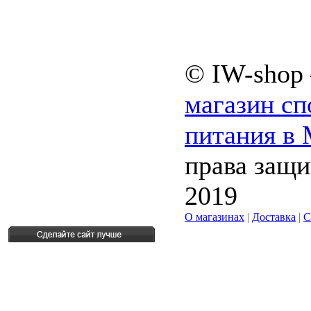
© IW-shop
магазин сп
питания в
права защ
2019
О магазинах
|
Доставка
|
С