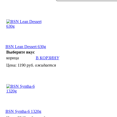
BSN Lean Dessert 630g
Выберите вкус
корица
В КОРЗИНУ
Цена:
1190 руб.
ожидается
BSN Syntha-6 1320g