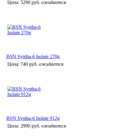
Цена:
5290 руб.
ожидается
BSN Syntha-6 Isolate 270g
Цена:
740 руб.
ожидается
BSN Syntha-6 Isolate 912g
Цена:
2990 руб.
ожидается