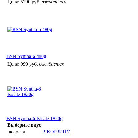
Цена:
5790 руб.
ожидается
BSN Syntha-6 480g
Цена:
990 руб.
ожидается
BSN Syntha-6 Isolate 1820g
Выберите вкус
шоколад
В КОРЗИНУ