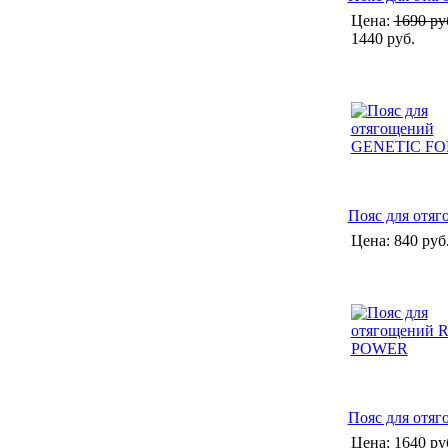
Цена:
1690 ру
1440 руб.
Пояс для от
Цена:
840 руб
Пояс для от
Цена:
1640 ру