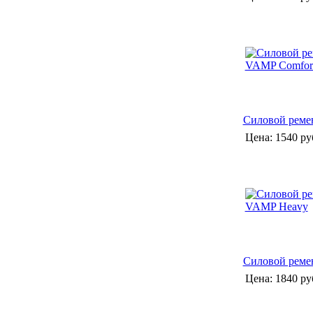
Силовой реме
Цена:
1540 ру
Силовой реме
Цена:
1840 ру