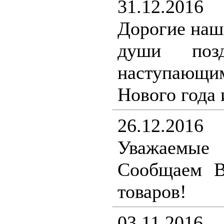
31.12.2016
Дорогие наш
души поз
наступающ
Нового года 
26.12.2016
Уважаемы
Сообщаем В
товаров!
03.11.2016