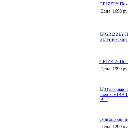
GRIZZLY Пояс
Цена:
1690 ру
GRIZZLY Пояс
Цена:
1990 ру
Отягощающий 
Цена:
1290 ру