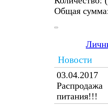
Количество:
Общая сумма
Личн
Новости
03.04.2017
Распродаж
питания!!!