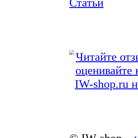
Статьи