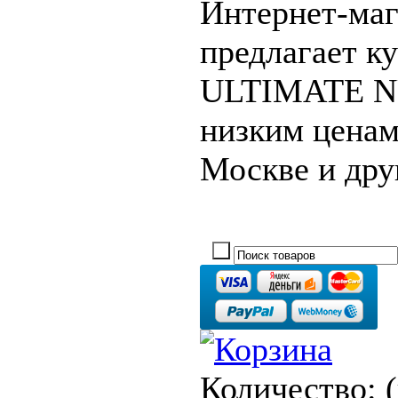
Интернет-маг
предлагает к
ULTIMATE N
низким ценам
Москве и дру
Количество: