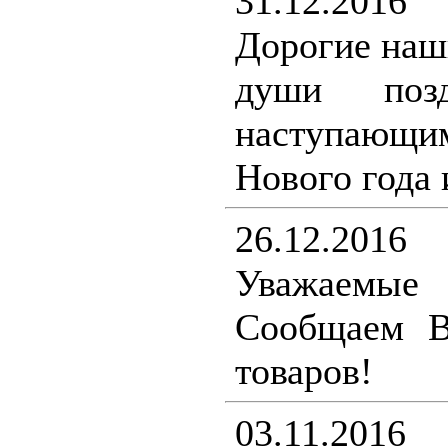
31.12.2016
Дорогие наш
души поз
наступающ
Нового года 
26.12.2016
Уважаемы
Сообщаем В
товаров!
03.11.2016