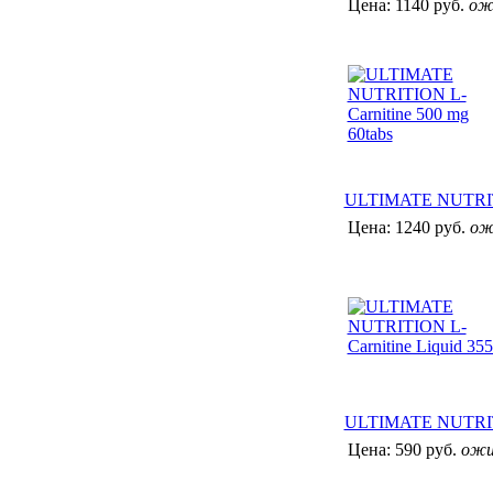
Цена:
1140 руб.
ож
ULTIMATE NUTRITIO
Цена:
1240 руб.
ож
ULTIMATE NUTRITIO
Цена:
590 руб.
ожи