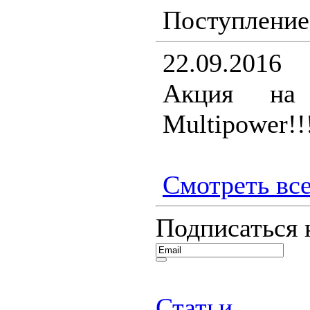
Поступление
22.09.2016
Акция на 
Multipower!!
Смотреть все
Подписаться 
Статьи