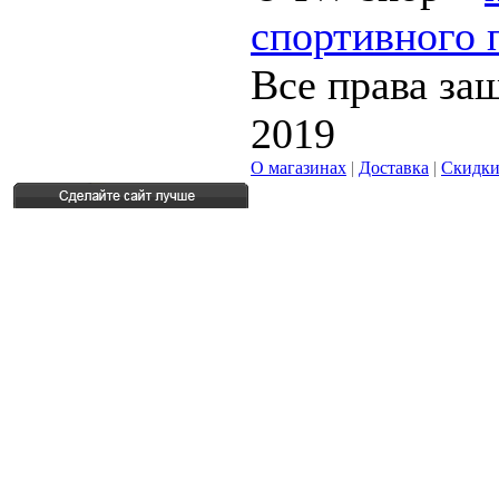
спортивного 
Все права за
2019
О магазинах
|
Доставка
|
Скидк