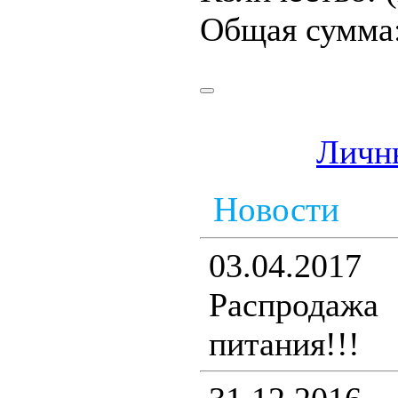
Общая сумма
Личн
Новости
03.04.2017
Распродаж
питания!!!