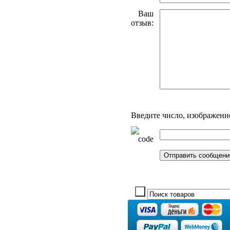
Ваш
отзыв:
Введите число, изображенн