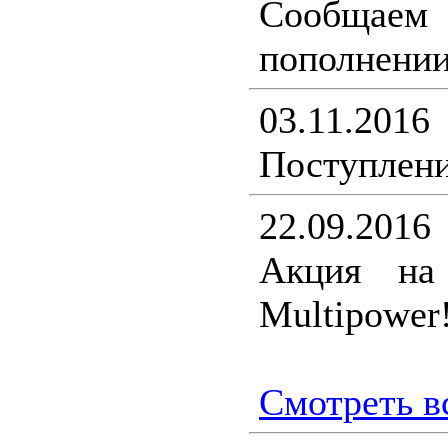
Сообщ
пополнении
03.11.2016
Поступлени
22.09.2016
Акция на
Multipower!
Смотреть вс