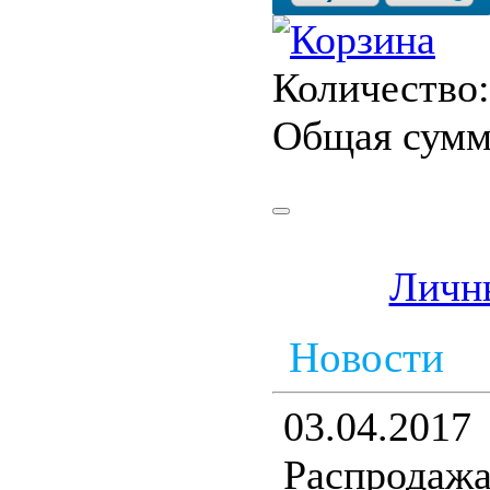
Количество:
Общая сумм
Личн
Новости
03.04.2017
Распрода