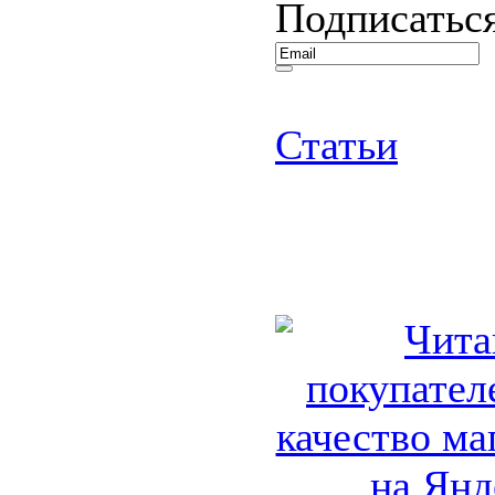
Подписаться
Статьи