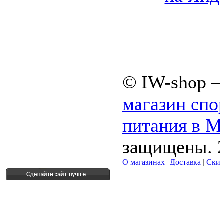
© IW-shop 
магазин спо
питания в 
защищены. 
О магазинах
|
Доставка
|
Ски