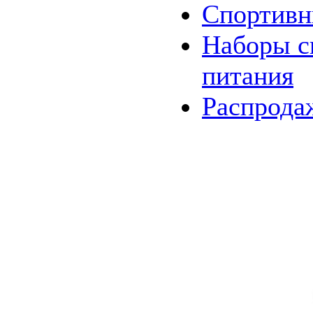
Спортивн
Наборы
с
питания
Распрода