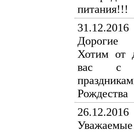
питания!!!
31.12.2016
Дорогие 
Хотим от 
вас с н
праздникам
Рождества
26.12.2016
Уважаемы