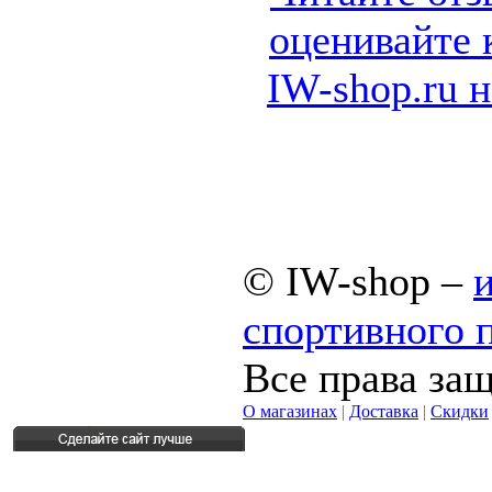
© IW-shop –
спортивного 
Все права за
О магазинах
|
Доставка
|
Скидки