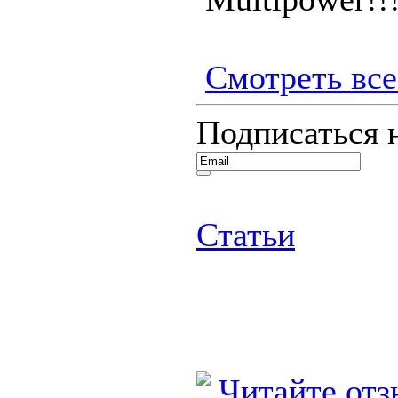
Смотреть все.
Подписаться 
Статьи