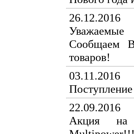
26.12.2016
Уважаемы
Сообщаем В
товаров!
03.11.2016
Поступление 
22.09.2016
Акция на 
Multipower!!