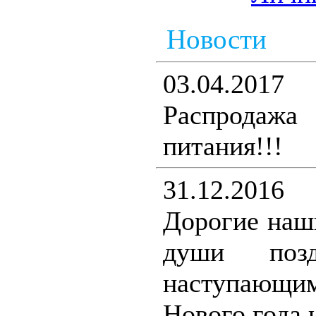
Новости
03.04.2017
Распродаж
питания!!!
31.12.2016
Дорогие наш
души поз
наступающ
Нового года 