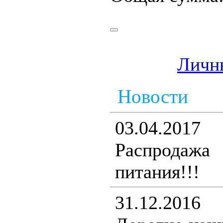
Личн
Новости
03.04.2017
Распродаж
питания!!!
31.12.2016