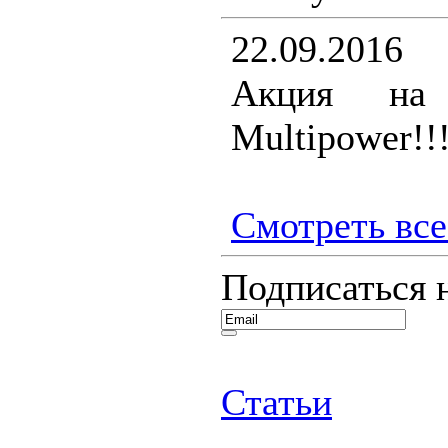
22.09.2016
Акция на 
Multipower!!
Смотреть все.
Подписаться 
Статьи