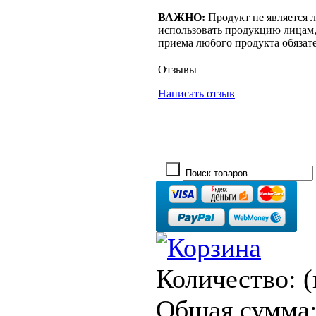
ВАЖНО:
Продукт не является 
использовать продукцию лицам,
приема любого продукта обязате
Отзывы
Написать отзыв
Количество:
(
Общая сумма