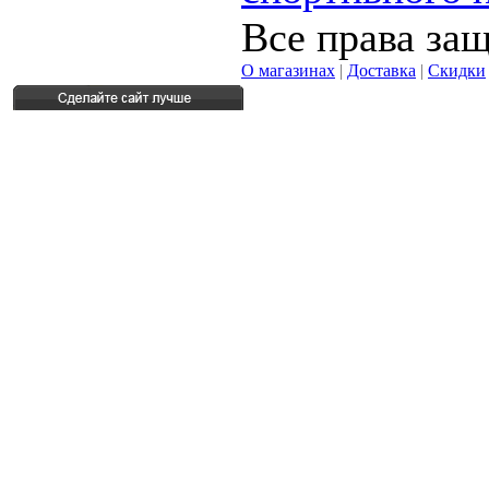
Все права за
О магазинах
|
Доставка
|
Скидки