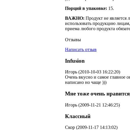
Порций в упаковке:
15.
ВАЖНО:
Продукт не является 
использовать продукцию лицам,
приема любого продукта обязате
Отзывы
Написать отзыв
Infusion
Игорь (2010-10-03 16:22:20)
Очень вкусно и самое главное он
написано но чаще )))
Мне тоже очень нравится,
Игорь (2009-11-21 12:46:25)
Классный
Скор (2009-11-17 14:13:02)