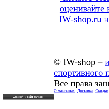
© IW-shop –
спортивного 
Все права за
О магазинах
|
Доставка
|
Скидки