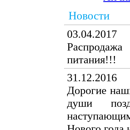
Новости
03.04.2017
Распродаж
питания!!!
31.12.2016
Дорогие наш
души поз
наступающ
Нового года 