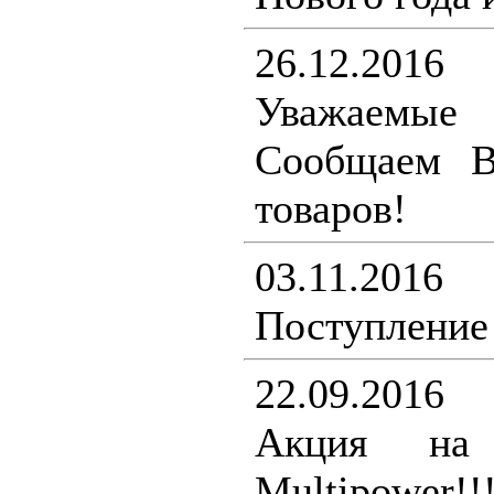
26.12.2016
Уважаемы
Сообщаем В
товаров!
03.11.2016
Поступление 
22.09.2016
Акция на 
Multipower!!