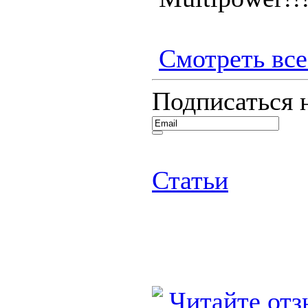
Смотреть все.
Подписаться 
Статьи