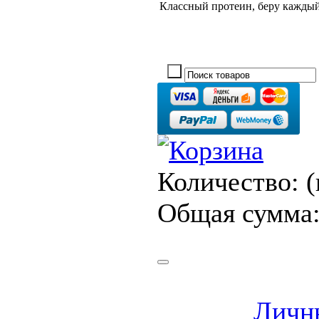
Классный протеин, беру каждый
Количество:
(
Общая сумма
Личн