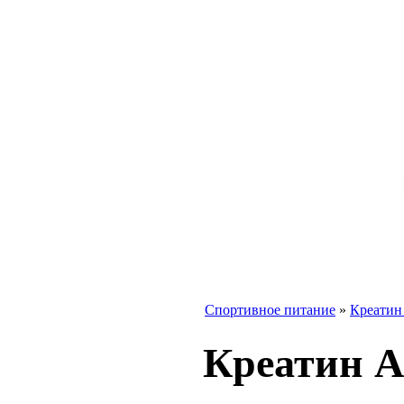
Спортивное питание
»
Креатин
Креатин 