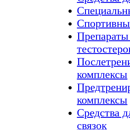
Специальн
Спортивны
Препараты
тестостеро
Послетрен
комплексы
Предтрени
комплексы
Средства д
связок