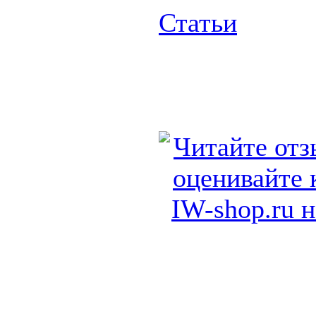
Статьи