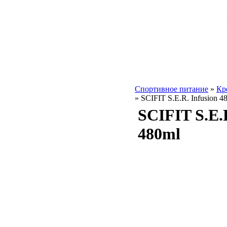
Спортивное питание
»
Кр
»
SCIFIT S.E.R. Infusion 4
SCIFIT S.E.R
480ml