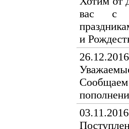
Хотим от 
вас с н
праздника
и Рождест
26.12.2016
Уважаемы
Сообщ
пополнени
03.11.2016
Поступлен