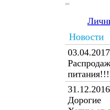
Личн
Новости
03.04.2017
Распрода
питания!!!
31.12.2016
Дорогие