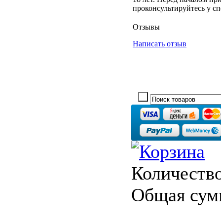
проконсультируйтесь у сп
Отзывы
Написать отзыв
Количество
Общая сум