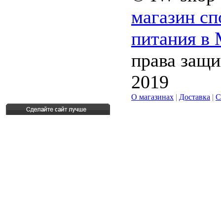
магазин сп
питания в
права защ
2019
О магазинах
|
Доставка
|
С