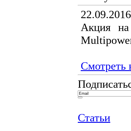
22.09.2016
Акция на
Multipower
Смотреть в
Подписатьс
Статьи