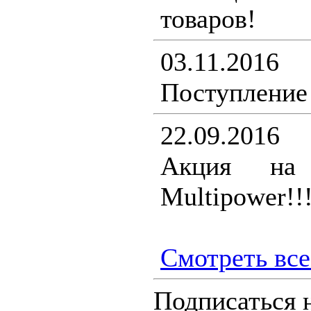
товаров!
03.11.2016
Поступление 
22.09.2016
Акция на 
Multipower!!
Смотреть все.
Подписаться 