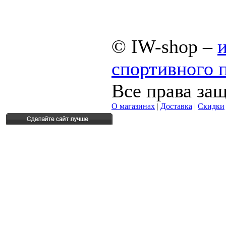
© IW-shop –
спортивного 
Все права за
О магазинах
|
Доставка
|
Скидки