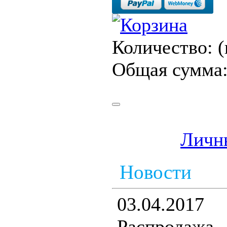
Количество:
(
Общая сумма
Личн
Новости
03.04.2017
Распродаж