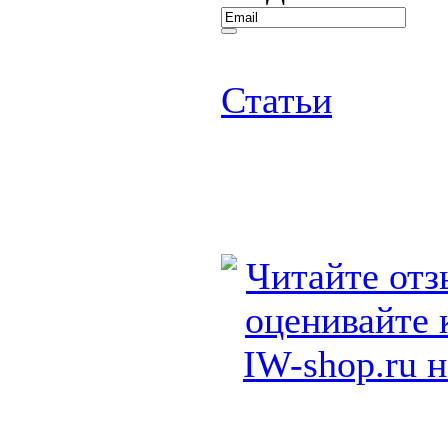
Статьи