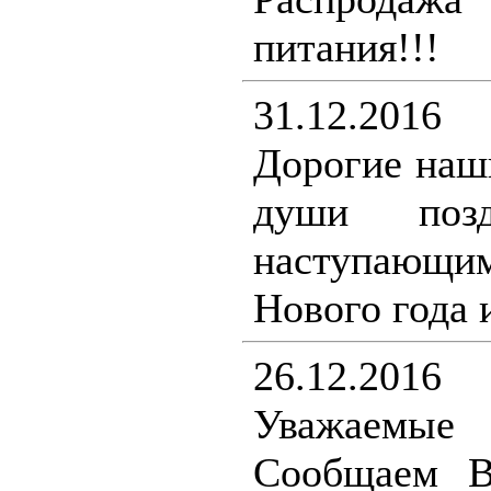
питания!!!
31.12.2016
Дорогие наш
души поз
наступающ
Нового года 
26.12.2016
Уважаемы
Сообщаем В